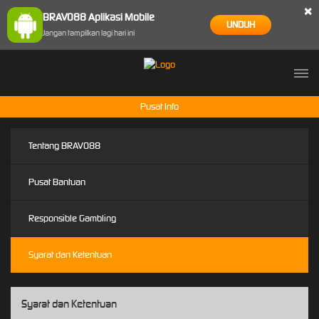
×
BRAVO88 Aplikasi Mobile
UNDUH
Jangan tampilkan lagi hari ini
Pusat Info
Tentang BRAVO88
Pusat Bantuan
Responsible Gambling
Syarat dan Ketentuan
Syarat dan Ketentuan