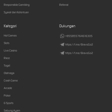
Responsible Gambling
Referral
Syarat dan Ketentuan
Kategori
Dukungan
Hot Games
+855855764616305
Slots
https://t.me/BravoGo2
Live Casino
https://t.me/BravoGo2
Race
Togel
Olahraga
Crash Game
Arcade
Poker
E-Sports
Sabung Ayam