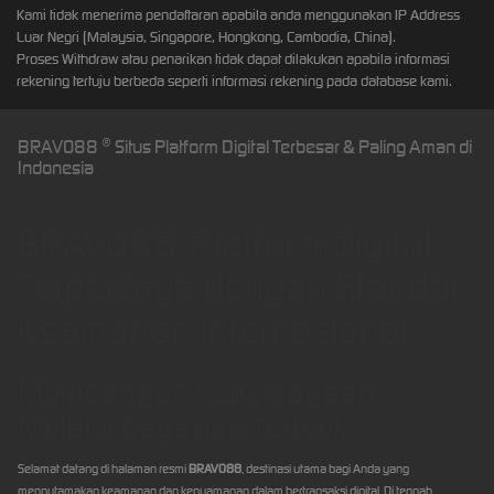
Kami tidak menerima pendaftaran apabila anda menggunakan IP Address
Luar Negri (Malaysia, Singapore, Hongkong, Cambodia, China).
Proses Withdraw atau penarikan tidak dapat dilakukan apabila informasi
rekening tertuju berbeda seperti informasi rekening pada database kami.
BRAVO88 ® Situs Platform Digital Terbesar & Paling Aman di
Indonesia
BRAVO88: Platform Digital
Terpercaya dengan Standar
Keamanan Internasional
Membangun Kepercayaan
Melalui Layanan Terbaik
Selamat datang di halaman resmi
BRAVO88
, destinasi utama bagi Anda yang
mengutamakan keamanan dan kenyamanan dalam bertransaksi digital. Di tengah