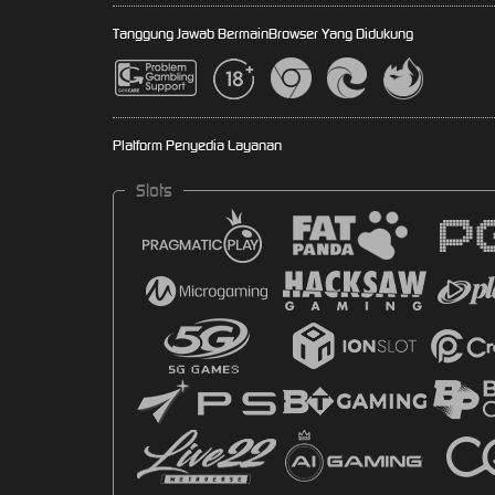
Tanggung Jawab Bermain
Browser Yang Didukung
Platform Penyedia Layanan
Slots