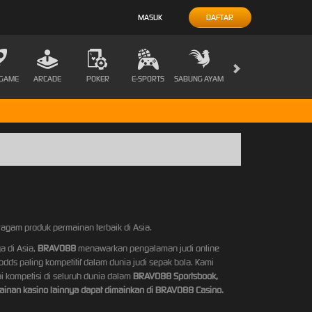
MASUK
DAFTAR
 GAME
ARCADE
POKER
E-SPORTS
SABUNG AYAM
PROMOSI
agam produk permainan terbaik di Asia.
a di Asia,
BRAVO88
menawarkan pengalaman judi online
dds paling kompetitif dalam dunia judi sepak bola. Kami
 kompetisi di seluruh dunia dalam
BRAVO88 Sportsbook,
rmainan kasino lainnya dapat dimainkan di
BRAVO88
Casino.