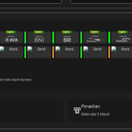
an tidak dapat diproses
Penarikan
Rata-rata 5 Menit