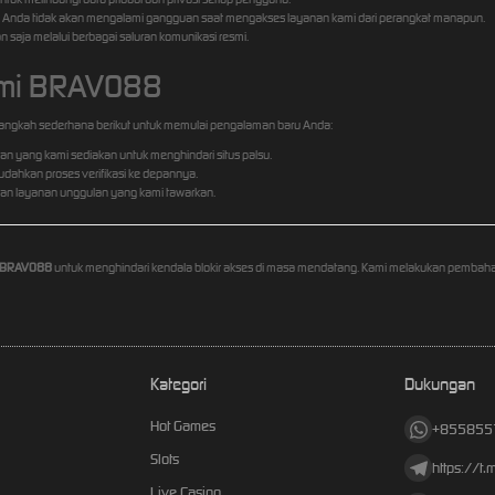
 Anda tidak akan mengalami gangguan saat mengakses layanan kami dari perangkat manapun.
 saja melalui berbagai saluran komunikasi resmi.
smi BRAVO88
-langkah sederhana berikut untuk memulai pengalaman baru Anda:
an yang kami sediakan untuk menghindari situs palsu.
udahkan proses verifikasi ke depannya.
r dan layanan unggulan yang kami tawarkan.
BRAVO88
untuk menghindari kendala blokir akses di masa mendatang. Kami melakukan pembaharu
Kategori
Dukungan
Hot Games
+855855
Slots
https://t
Live Casino