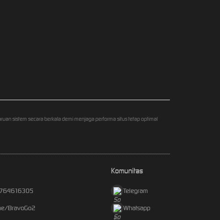
an sistem secara berkala demi menjaga performa situs tetap optimal
Komunitas
764616305
Telegram
.me/BravoGo2
Whatsapp