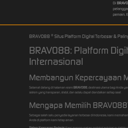
Di
BRAVO
pelanggan
pemain. 
BRAVO88 ® Situs Platform Digital Terbesar & Pali
BRAVO88: Platform Dig
Internasional
Membangun Kepercayaan Me
Selamat datang di halaman resmi
BRAVO88
, destinasi utama bagi Anda 
sistem yang transparan, stabil, dan selalu dapat diandalkan setiap saat.
Mengapa Memilih BRAVO88
Sebagai salah satu penyedia layanan terbesar di Indonesia, kami memahami 
Anda di platform kami tetap aman.
Sistem Keamanan Berlapis:
Kami menggunakan protokol enkripsi mutakhir un