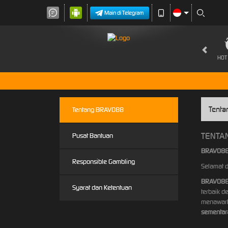
Main di Telegram
HOT
Tenta
Tentang BRAVO88
TENTA
Pusat Bantuan
BRAVO8
Responsible Gambling
Selamat d
BRAVO8
Syarat dan Ketentuan
terbaik d
menawarka
sementara