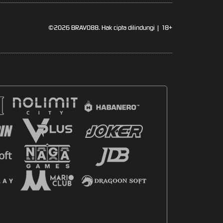
©2026 BRAVO88. Hak cipta dilindungi | 18+