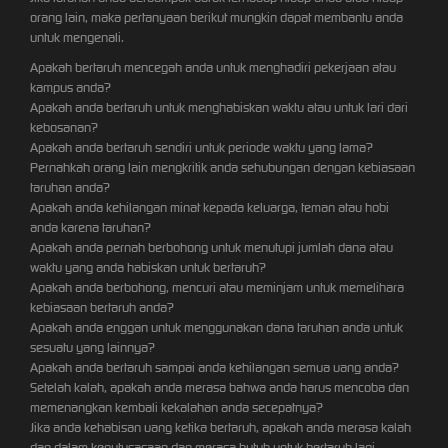
orang lain, maka pertanyaan berikut mungkin dapat membantu anda
untuk mengenali.
Apakah bertaruh mencegah anda untuk menghadiri pekerjaan atau
kampus anda?
Apakah anda bertaruh untuk menghabiskan waktu atau untuk lari dari
kebosanan?
Apakah anda bertaruh sendiri untuk periode waktu yang lama?
Pernahkah orang lain mengkritik anda sehubungan dengan kebiasaan
taruhan anda?
Apakah anda kehilangan minat kepada keluarga, teman atau hobi
anda karena taruhan?
Apakah anda pernah berbohong untuk menutupi jumlah dana atau
waktu yang anda habiskan untuk bertaruh?
Apakah anda berbohong, mencuri atau meminjam untuk memelihara
kebiasaan bertaruh anda?
Apakah anda enggan untuk menggunakan dana taruhan anda untuk
sesuatu yang lainnya?
Apakah anda bertaruh sampai anda kehilangan semua uang anda?
Setelah kalah, apakah anda merasa bahwa anda harus mencoba dan
memenangkan kembali kekalahan anda secepatnya?
Jika anda kehabisan uang ketika bertaruh, apakah anda merasa kalah
dan dalam keputusasaan dan merasa butuh untuk bertaruh lagi