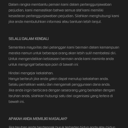
Dalam rangka membantu pemain kami dalam pertanggunjawaban
perjudian, kami memastikan bahwa semua staf kami memiliki
kesadaran pertanggunjawaban perjudian. Silahkan menghubungi kami
jika anda membutuhkan informasi atau bantuan lebih lanjut.
SELALU DALAM KENDALI
Sementara mayoritas dari pelanggan kami bermain dalam kemampuan
mereka namun untuk beberapa orang akan lebih sulit membatasi diri.
Untuk mengendalikan kebiasaan bermain anda kami meminta anda
untuk mengingat beberapa poin di bawah ini:
Hindari mengejar kekalahan.
Hanya bertaruh jika anda yakin dapat menutup kekalahan anda.
Selalu perhatikan waktu dan mengamati penggunaan dana anda.
Jika anda ingin berbicara dengan seseorang yang berkaitan dengan
taruhan anda, silahkan hubungi satu dari organisasi yang tertera di
bawah ini.
APAKAH ANDA MEMILIKI MASALAH?
Jika taruhan anda berdampak buruk terhadap hidup anda atau hidup