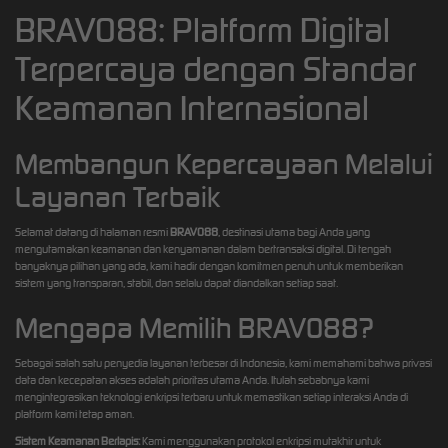
BRAVO88: Platform Digital
Terpercaya dengan Standar
Keamanan Internasional
Membangun Kepercayaan Melalui
Layanan Terbaik
Selamat datang di halaman resmi
BRAVO88
, destinasi utama bagi Anda yang
mengutamakan keamanan dan kenyamanan dalam bertransaksi digital. Di tengah
banyaknya pilihan yang ada, kami hadir dengan komitmen penuh untuk memberikan
sistem yang transparan, stabil, dan selalu dapat diandalkan setiap saat.
Mengapa Memilih BRAVO88?
Sebagai salah satu penyedia layanan terbesar di Indonesia, kami memahami bahwa privasi
data dan kecepatan akses adalah prioritas utama Anda. Itulah sebabnya kami
mengintegrasikan teknologi enkripsi terbaru untuk memastikan setiap interaksi Anda di
platform kami tetap aman.
Sistem Keamanan Berlapis:
Kami menggunakan protokol enkripsi mutakhir untuk