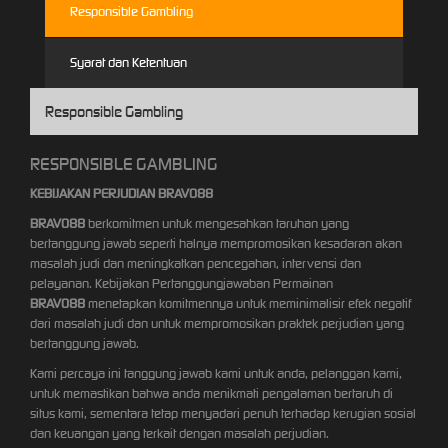
Responsible Gambling
Syarat dan Ketentuan
Responsible Gambling
RESPONSIBLE GAMBLING
KEBIJAKAN PERJUDIAN BRAVO88
BRAVO88
berkomitmen untuk mengesahkan taruhan yang
bertanggung jawab seperti halnya mempromosikan kesadaran akan
masalah judi dan meningkatkan pencegahan, intervensi dan
pelayanan. Kebijakan Pertanggungjawaban Permainan
BRAVO88
menetapkan komitmennya untuk meminimalisir efek negatif
dari masalah judi dan untuk mempromosikan praktek perjudian yang
bertanggung jawab.
Kami percaya ini tanggung jawab kami untuk anda, pelanggan kami,
untuk memastikan bahwa anda menikmati pengalaman bertaruh di
situs kami, sementara tetap menyadari penuh terhadap kerugian sosial
dan keuangan yang terkait dengan masalah perjudian.