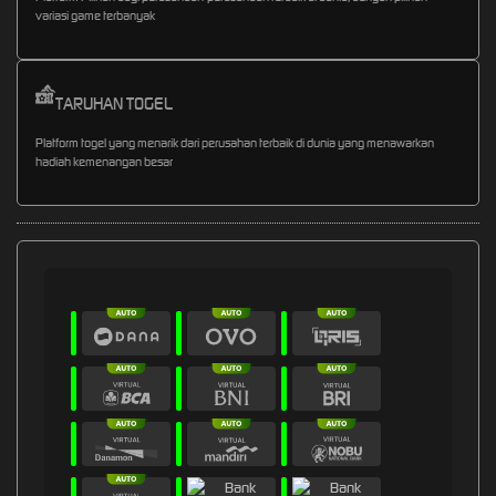
variasi game terbanyak
TARUHAN TOGEL
Platform togel yang menarik dari perusahan terbaik di dunia yang menawarkan
hadiah kemenangan besar