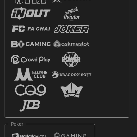
Poker