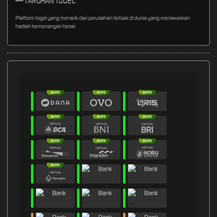
TARUHAN TOGEL
Platform togel yang menarik dari perusahan terbaik di dunia yang menawarkan
hadiah kemenangan besar