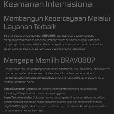
Keamanan Internasional
Membangun Kepercayaan Melalui
Layanan Terbaik
Selamat datang di halaman resmi
BRAVO88
, destinasi utama bagi Anda yang
mengutamakan keamanan dan kenyamanan dalam bertransaksi digital. Di tengah
banyaknya pilihan yang ada, kami hadir dengan komitmen penuh untuk memberikan
sistem yang transparan, stabil, dan selalu dapat diandalkan setiap saat.
Mengapa Memilih BRAVO88?
Sebagai salah satu penyedia layanan terbesar di Indonesia, kami memahami bahwa privasi
data dan kecepatan akses adalah prioritas utama Anda. Itulah sebabnya kami
mengintegrasikan teknologi enkripsi terbaru untuk memastikan setiap interaksi Anda di
platform kami tetap aman.
Sistem Keamanan Berlapis:
Kami menggunakan protokol enkripsi mutakhir untuk
melindungi data pribadi dan privasi setiap pengguna.
Akses Tanpa Hambatan:
Dukungan server berkecepatan tinggi memastikan Anda tidak
akan mengalami gangguan saat mengakses layanan kami dari perangkat manapun.
Layanan Pelanggan 24/7:
Tim profesional kami siap membantu Anda kapan saja melalui
berbagai saluran komunikasi resmi.