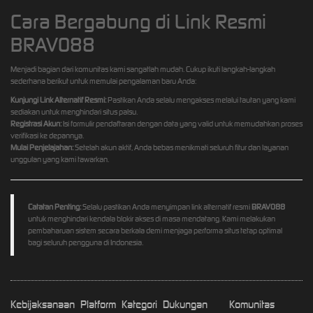
Cara Bergabung di Link Resmi
BRAVO88
Menjadi bagian dari komunitas kami sangatlah mudah. Cukup ikuti langkah-langkah
sederhana berikut untuk memulai pengalaman baru Anda:
Kunjungi Link Alternatif Resmi:
Pastikan Anda selalu mengakses melalui tautan yang kami
sediakan untuk menghindari situs palsu.
Registrasi Akun:
Isi formulir pendaftaran dengan data yang valid untuk memudahkan proses
verifikasi ke depannya.
Mulai Penjelajahan:
Setelah akun aktif, Anda bebas menikmati seluruh fitur dan layanan
unggulan yang kami tawarkan.
Catatan Penting:
Selalu pastikan Anda menyimpan link alternatif resmi
BRAVO88
untuk menghindari kendala blokir akses di masa mendatang. Kami melakukan
pembaharuan sistem secara berkala demi menjaga performa situs tetap optimal
bagi seluruh pengguna di Indonesia.
Kebijaksanaan
Platform
Kategori
Dukungan
Komunitas