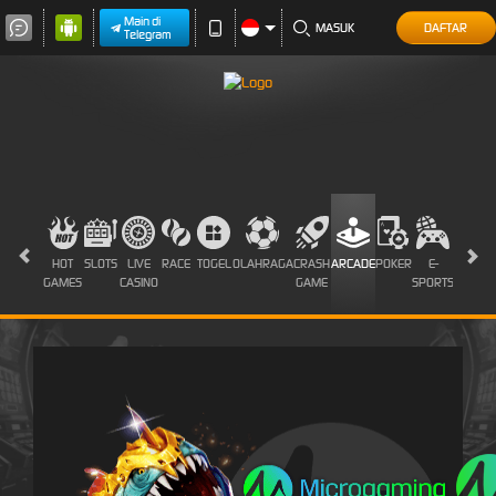
Main di
MASUK
DAFTAR
Telegram
HOT
SLOTS
LIVE
RACE
TOGEL
OLAHRAGA
CRASH
ARCADE
POKER
E-
SABUN
GAMES
CASINO
GAME
SPORTS
AYAM