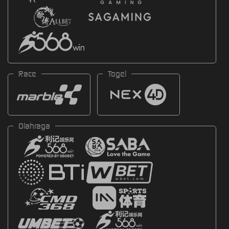
Race
Togel
Olahraga