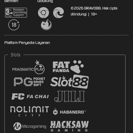
Bermain
Didukung
©2026 BRAVO88. Hak cipta
dilindungi | 18+
Platform Penyedia Layanan
Slots