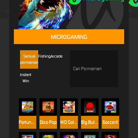
MICROGAMING
Semua
Fishing
Arcade
permainan
Instant
Win
Fortune Fishing
Dice Pop
WD Golden Fuwa Fishing
Big Button Bash
SoccerX