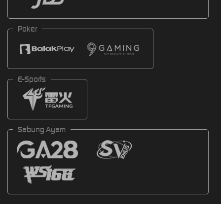
Poker
E-Sports
Sabung Ayam