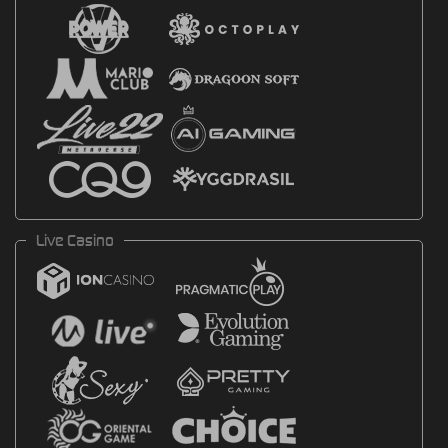
Live Casino