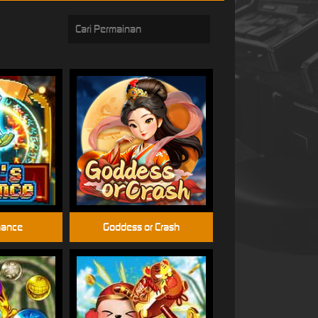
hance
Goddess or Crash