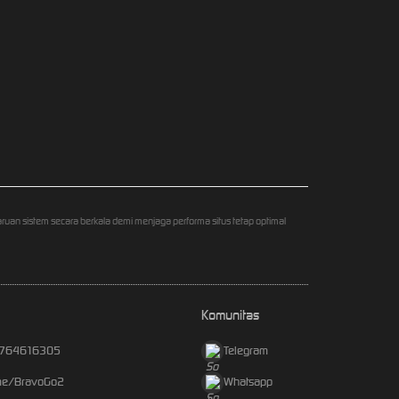
an sistem secara berkala demi menjaga performa situs tetap optimal
Komunitas
764616305
Telegram
.me/BravoGo2
Whatsapp