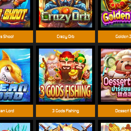
's Shoot
Crazy Orb
Golden 
an Lord
3 Gods Fishing
Dessert 