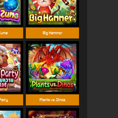
Zuma
Big Hammer
Party
Plants vs. Dinos