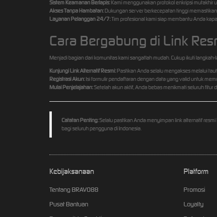
Sistem Keamanan Berlapis:
Kami menggunakan protokol enkripsi mutakhir un
Akses Tanpa Hambatan:
Dukungan server berkecepatan tinggi memastikan
Layanan Pelanggan 24/7:
Tim profesional kami siap membantu Anda kapan
Cara Bergabung di Link Re
Menjadi bagian dari komunitas kami sangatlah mudah. Cukup ikuti langkah
Kunjungi Link Alternatif Resmi:
Pastikan Anda selalu mengakses melalui taut
Registrasi Akun:
Isi formulir pendaftaran dengan data yang valid untuk mem
Mulai Penjelajahan:
Setelah akun aktif, Anda bebas menikmati seluruh fitu
Catatan Penting:
Selalu pastikan Anda menyimpan link alternatif resmi
bagi seluruh pengguna di Indonesia.
Kebijaksanaan
Platform
Tentang BRAVO88
Promosi
Pusat Bantuan
Loyalty