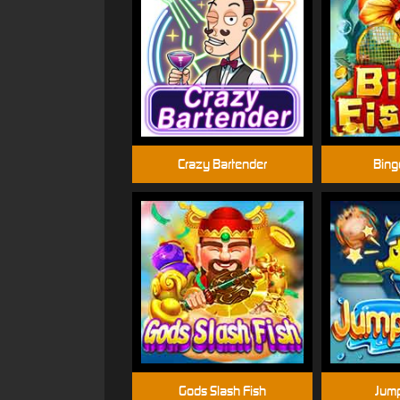
Crazy Bartender
Bing
Gods Slash Fish
Jum