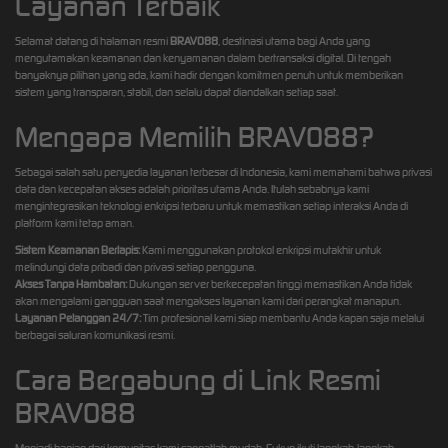
Layanan Terbaik
Selamat datang di halaman resmi
BRAVO88
, destinasi utama bagi Anda yang
mengutamakan keamanan dan kenyamanan dalam bertransaksi digital. Di tengah
banyaknya pilihan yang ada, kami hadir dengan komitmen penuh untuk memberikan
sistem yang transparan, stabil, dan selalu dapat diandalkan setiap saat.
Mengapa Memilih BRAVO88?
Sebagai salah satu penyedia layanan terbesar di Indonesia, kami memahami bahwa privasi
data dan kecepatan akses adalah prioritas utama Anda. Itulah sebabnya kami
mengintegrasikan teknologi enkripsi terbaru untuk memastikan setiap interaksi Anda di
platform kami tetap aman.
Sistem Keamanan Berlapis:
Kami menggunakan protokol enkripsi mutakhir untuk
melindungi data pribadi dan privasi setiap pengguna.
Akses Tanpa Hambatan:
Dukungan server berkecepatan tinggi memastikan Anda tidak
akan mengalami gangguan saat mengakses layanan kami dari perangkat manapun.
Layanan Pelanggan 24/7:
Tim profesional kami siap membantu Anda kapan saja melalui
berbagai saluran komunikasi resmi.
Cara Bergabung di Link Resmi
BRAVO88
Menjadi bagian dari komunitas kami sangatlah mudah. Cukup ikuti langkah-langkah