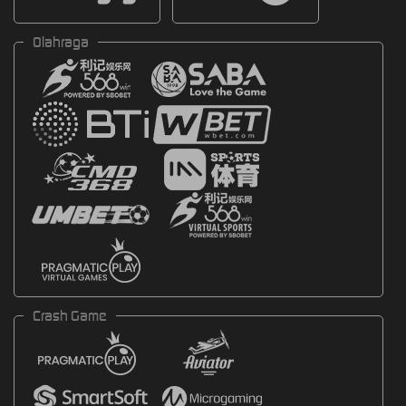
Olahraga
Crash Game