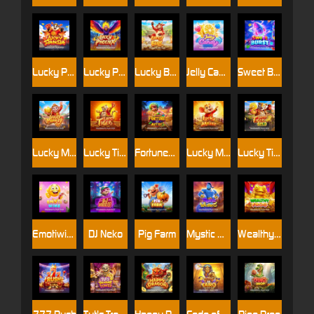
Lucky Panda
Lucky Phoenix
Lucky Bull
Jelly Candy
Sweet Burst
Lucky MonKey
Lucky Tiger
Fortunes of Aztec
Lucky Mouse
Lucky Tiger Gold Ultimate
Emotiwins
DJ Neko
Pig Farm
Mystic Wishes
Wealthy Frog