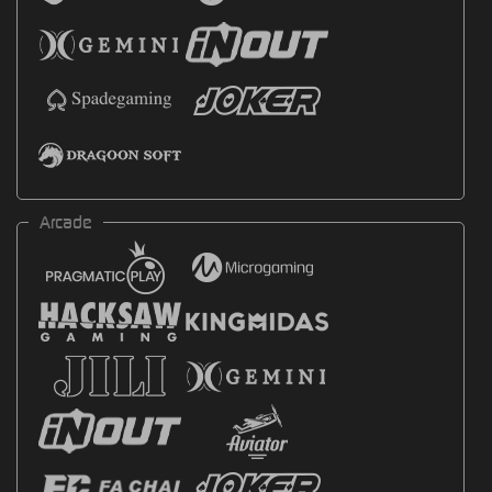
Arcade