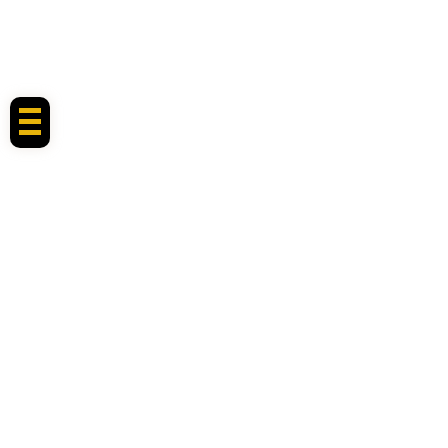
KLIK
DISINI!